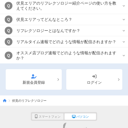
伏見エリアのリフレクソロジー紹介ページの使い方を教
Q
えてください。
伏見エリアってどんなところ？
Q
リフレクソロジーとはなんですか？
Q
リアルタイム速報でどのような情報が配信されますか？
Q
オススメ店ブログ速報でどのような情報が配信されます
Q
か？
新規会員登録
ログイン
伏見のリフレクソロジー
スマートフォン
パソコン