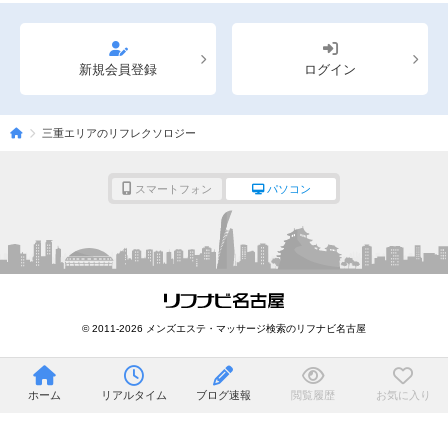
新規会員登録
ログイン
三重エリアのリフレクソロジー
スマートフォン
パソコン
© 2011-2026 メンズエステ・マッサージ検索のリフナビ名古屋
ホーム
リアルタイム
ブログ速報
閲覧履歴
お気に入り