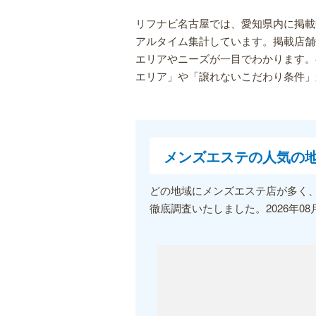
リフナビ名古屋では、愛知県内に掲載
アルタイム集計しています。掲載店舗
エリアやニーズが一目でわかります。
エリア」や「譲れないこだわり条件」
メンズエステの人気の
どの地域にメンズエステ店が多く
徹底調査いたしました。2026年08月