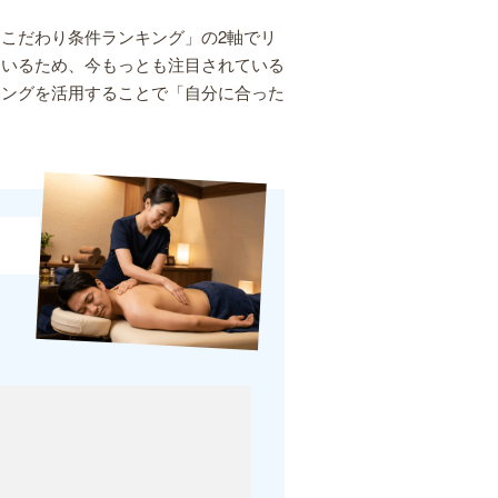
こだわり条件ランキング」の2軸でリ
ているため、今もっとも注目されている
キングを活用することで「自分に合った