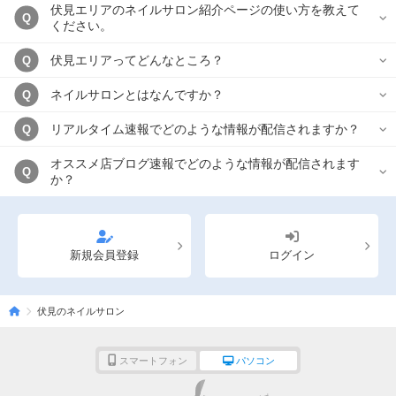
伏見エリアのネイルサロン紹介ページの使い方を教えて
Q
ください。
伏見エリアってどんなところ？
Q
ネイルサロンとはなんですか？
Q
リアルタイム速報でどのような情報が配信されますか？
Q
オススメ店ブログ速報でどのような情報が配信されます
Q
か？
新規会員登録
ログイン
伏見のネイルサロン
スマートフォン
パソコン