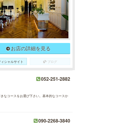
お店の詳細を見る
フィシャルサイト
ブログ
052-251-2882
好きなコースをお選び下さい。基本的なコースか
090-2268-3840