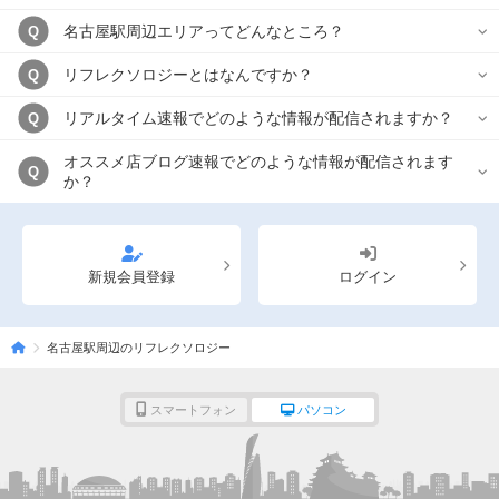
名古屋駅周辺エリアってどんなところ？
Q
リフレクソロジーとはなんですか？
Q
リアルタイム速報でどのような情報が配信されますか？
Q
オススメ店ブログ速報でどのような情報が配信されます
Q
か？
新規会員登録
ログイン
名古屋駅周辺のリフレクソロジー
スマートフォン
パソコン