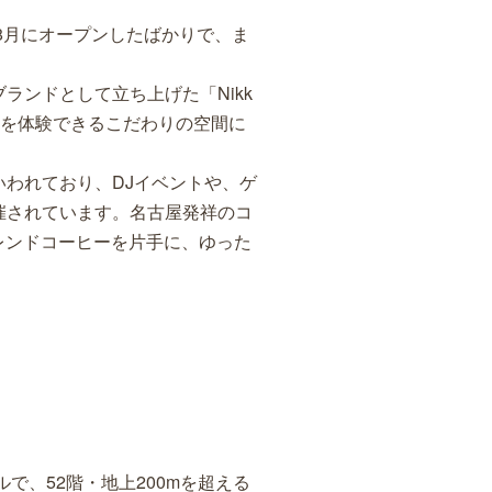
8月にオープンしたばかりで、ま
ランドとして立ち上げた「Nikk
イルを体験できるこだわりの空間に
われており、DJイベントや、ゲ
催されています。名古屋発祥のコ
ブレンドコーヒーを片手に、ゆった
で、52階・地上200mを超える