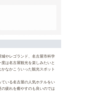
屋城やレゴランド、名古屋市科学
一度は名古屋観光を楽しみたいと
なかなかこういった観光スポット
っている名古屋の人気ホテルをい
夏の疲れを癒やすのも良いのでは