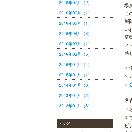
2016年07月（2）
場
2016年06月（1）
こ
層
2016年05月（1）
い
2016年04月（3）
新
2016年03月（1）
ス
感
2016年02月（5）
2016年01月（4）
2015年01月（1）
2014年01月（3）
2013年01月（2）
名
2012年01月（3）
『
を
タグ
ビ