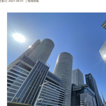
新日: 2021-09-01
地域情報