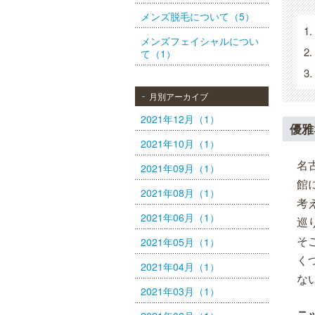
メンズ脱毛について（5）
メンズフェイシャルについ
て（1）
月別アーカイブ
2021年12月（1）
優雅
2021年10月（1）
名
2021年09月（1）
館
2021年08月（1）
考
2021年06月（1）
巡
そ
2021年05月（1）
く
2021年04月（1）
な
2021年03月（1）
ニ