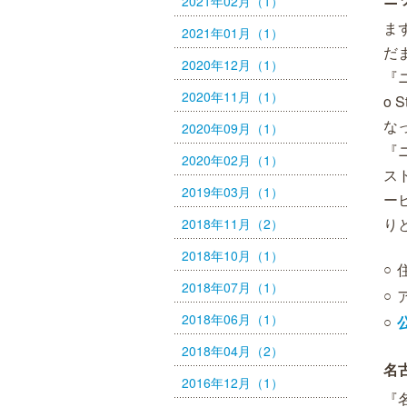
2021年02月（1）
ま
2021年01月（1）
だ
2020年12月（1）
『
2020年11月（1）
o
な
2020年09月（1）
『
2020年02月（1）
ス
2019年03月（1）
ー
り
2018年11月（2）
2018年10月（1）
2018年07月（1）
2018年06月（1）
2018年04月（2）
名
2016年12月（1）
『