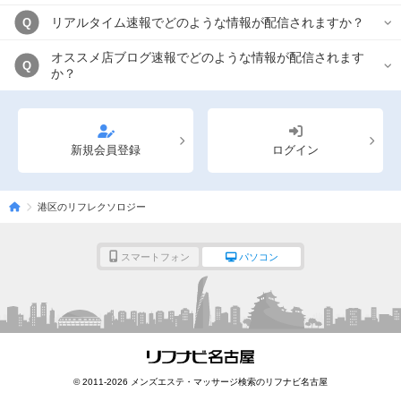
リアルタイム速報でどのような情報が配信されますか？
Q
オススメ店ブログ速報でどのような情報が配信されます
Q
か？
新規会員登録
ログイン
港区のリフレクソロジー
スマートフォン
パソコン
© 2011-2026 メンズエステ・マッサージ検索のリフナビ名古屋