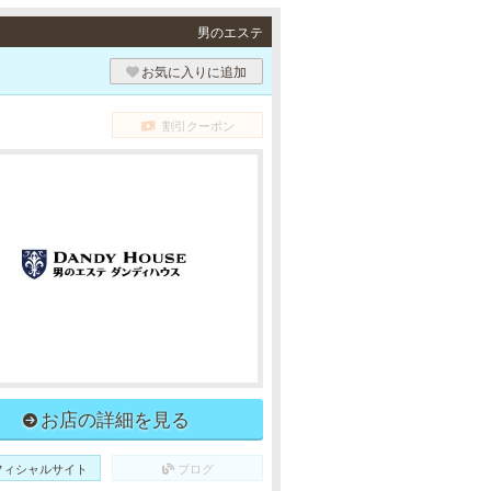
男のエステ
お気に入りに追加
割引クーポン
お店の詳細を見る
フィシャルサイト
ブログ