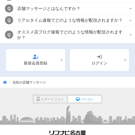
店舗マッサージとはなんですか？
Q
リアルタイム速報でどのような情報が配信されますか？
Q
オススメ店ブログ速報でどのような情報が配信されます
Q
か？
新規会員登録
ログイン
浜松の店舗マッサージ
スマートフォン
パソコン