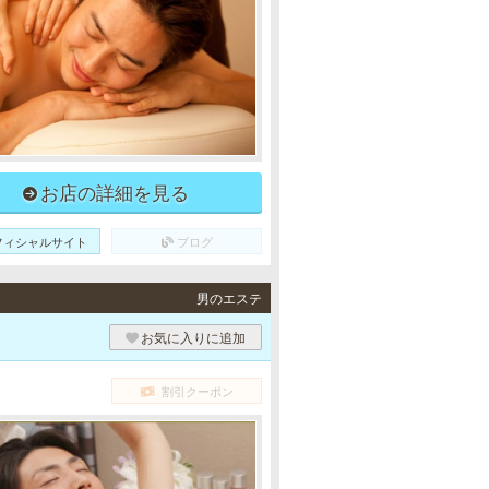
お店の詳細を見る
フィシャルサイト
ブログ
男のエステ
お気に入りに追加
割引クーポン