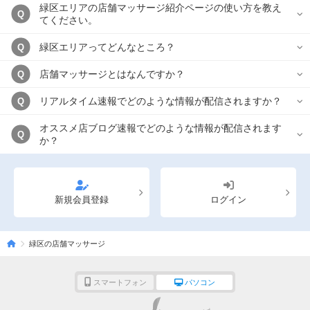
緑区エリアの店舗マッサージ紹介ページの使い方を教え
Q
てください。
緑区エリアってどんなところ？
Q
店舗マッサージとはなんですか？
Q
リアルタイム速報でどのような情報が配信されますか？
Q
オススメ店ブログ速報でどのような情報が配信されます
Q
か？
新規会員登録
ログイン
緑区の店舗マッサージ
スマートフォン
パソコン