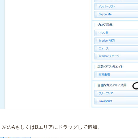
）左のAもしくはBエリアにドラッグして追加。