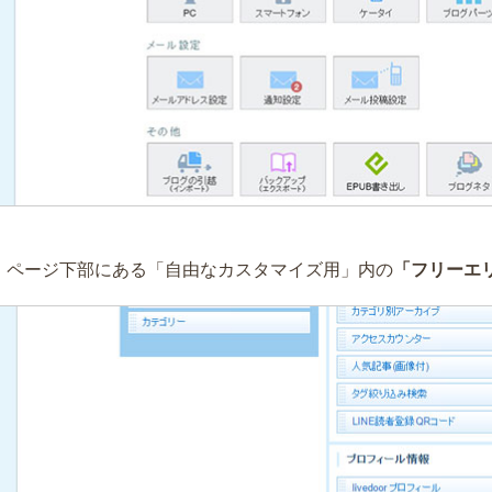
）ページ下部にある「自由なカスタマイズ用」内の
「フリーエ