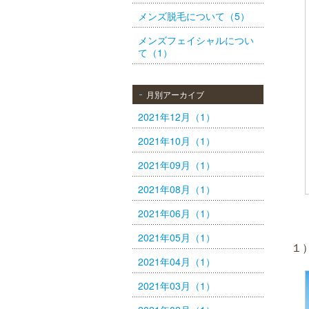
メンズ脱毛について（5）
メンズフェイシャルについ
て（1）
月別アーカイブ
2021年12月（1）
2021年10月（1）
2021年09月（1）
2021年08月（1）
2021年06月（1）
2021年05月（1）
１
2021年04月（1）
2021年03月（1）