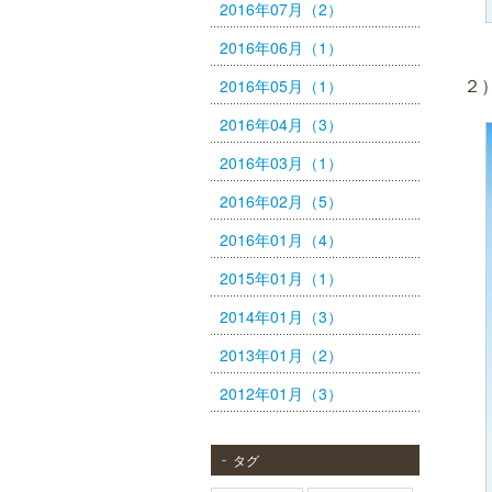
2016年07月（2）
2016年06月（1）
２
2016年05月（1）
2016年04月（3）
2016年03月（1）
2016年02月（5）
2016年01月（4）
2015年01月（1）
2014年01月（3）
2013年01月（2）
2012年01月（3）
タグ