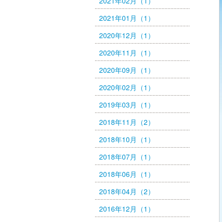
2021年02月（1）
2021年01月（1）
2020年12月（1）
2020年11月（1）
2020年09月（1）
2020年02月（1）
2019年03月（1）
2018年11月（2）
2018年10月（1）
2018年07月（1）
2018年06月（1）
2018年04月（2）
2016年12月（1）