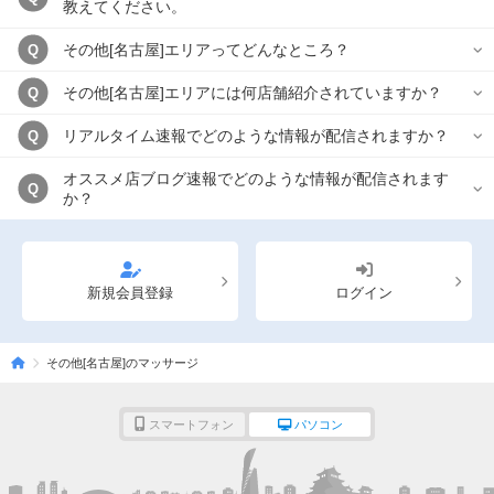
教えてください。
その他[名古屋]エリアってどんなところ？
Q
その他[名古屋]エリアには何店舗紹介されていますか？
Q
リアルタイム速報でどのような情報が配信されますか？
Q
オススメ店ブログ速報でどのような情報が配信されます
Q
か？
新規会員登録
ログイン
その他[名古屋]のマッサージ
スマートフォン
パソコン