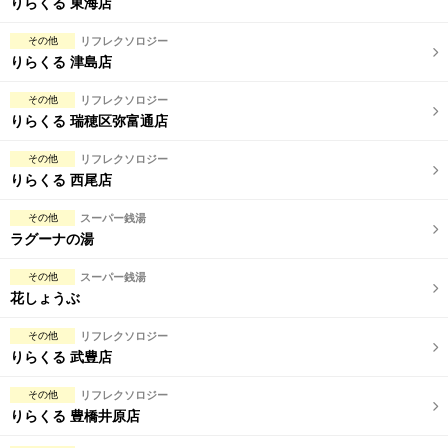
りらくる 東海店
その他
リフレクソロジー
りらくる 津島店
その他
リフレクソロジー
りらくる 瑞穂区弥富通店
その他
リフレクソロジー
りらくる 西尾店
その他
スーパー銭湯
ラグーナの湯
その他
スーパー銭湯
花しょうぶ
その他
リフレクソロジー
りらくる 武豊店
その他
リフレクソロジー
りらくる 豊橋井原店