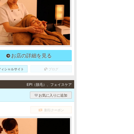
お店の詳細を見る
フィシャルサイト
ブログ
EPI（脱毛）、フェイスケア
お気に入りに追加
割引クーポン