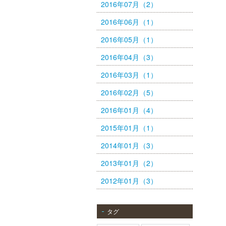
2016年07月（2）
2016年06月（1）
2016年05月（1）
2016年04月（3）
2016年03月（1）
2016年02月（5）
2016年01月（4）
2015年01月（1）
2014年01月（3）
2013年01月（2）
2012年01月（3）
タグ