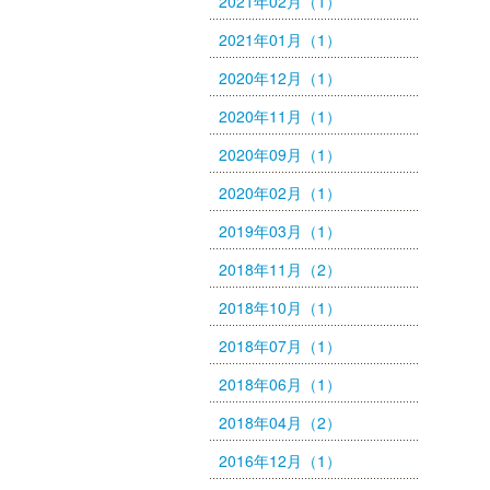
2021年02月（1）
2021年01月（1）
2020年12月（1）
2020年11月（1）
2020年09月（1）
2020年02月（1）
2019年03月（1）
2018年11月（2）
2018年10月（1）
2018年07月（1）
2018年06月（1）
2018年04月（2）
2016年12月（1）