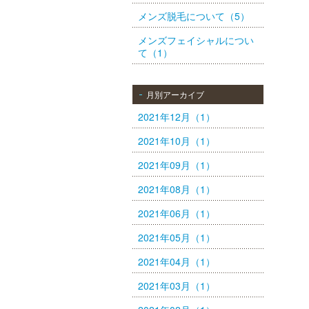
メンズ脱毛について（5）
メンズフェイシャルについ
て（1）
月別アーカイブ
2021年12月（1）
2021年10月（1）
2021年09月（1）
2021年08月（1）
2021年06月（1）
2021年05月（1）
2021年04月（1）
2021年03月（1）