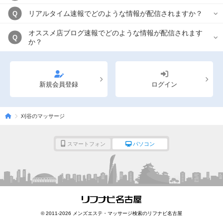
リアルタイム速報でどのような情報が配信されますか？
Q
オススメ店ブログ速報でどのような情報が配信されます
Q
か？
新規会員登録
ログイン
刈谷のマッサージ
スマートフォン
パソコン
© 2011-2026 メンズエステ・マッサージ検索のリフナビ名古屋