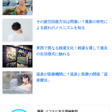
その疲労回復方法は間違い？最新の研究に
よる疲れのメカニズムを知る
東西で異なる銭湯文化！銭湯を通して過去
の生活様式に触れる
温泉が医療機関に？温泉と医療の関係「温
泉療法」
リフナビ名古屋編集部
筆者