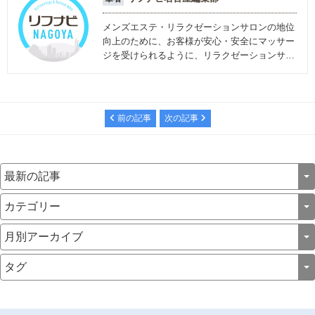
メンズエステ・リラクゼーションサロンの地位
向上のために、お客様が安心・安全にマッサー
ジを受けられるように、リラクゼーションサロ
ンに関する情報を発信しています。
前の記事
次の記事