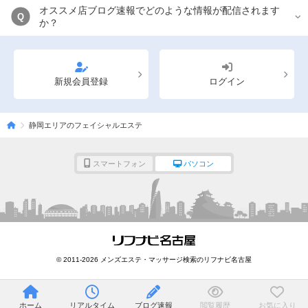
オススメ店ブログ速報でどのような情報が配信されます
Q
か？
新規会員登録
ログイン
静岡エリアのフェイシャルエステ
スマートフォン
パソコン
© 2011-2026 メンズエステ・マッサージ検索のリフナビ名古屋
ホーム
リアルタイム
ブログ速報
閲覧履歴
お気に入り