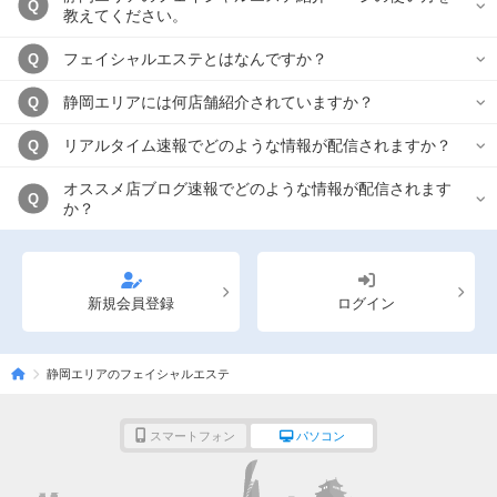
Q
教えてください。
フェイシャルエステとはなんですか？
Q
静岡エリアには何店舗紹介されていますか？
Q
リアルタイム速報でどのような情報が配信されますか？
Q
オススメ店ブログ速報でどのような情報が配信されます
Q
か？
新規会員登録
ログイン
静岡エリアのフェイシャルエステ
スマートフォン
パソコン