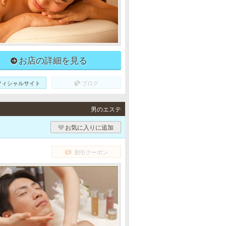
お店の詳細を見る
フィシャルサイト
ブログ
男のエステ
お気に入りに追加
割引クーポン