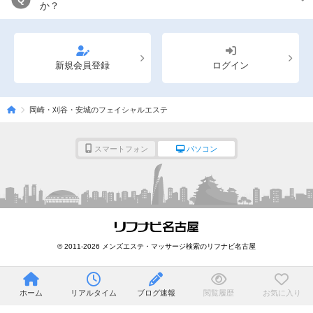
か？
新規会員登録
ログイン
岡崎・刈谷・安城のフェイシャルエステ
スマートフォン
パソコン
© 2011-2026 メンズエステ・マッサージ検索のリフナビ名古屋
ホーム
リアルタイム
ブログ速報
閲覧履歴
お気に入り