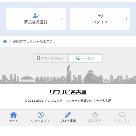
新規会員登録
ログイン
緑区のフェイシャルエステ
スマートフォン
パソコン
© 2011-2026 メンズエステ・マッサージ検索のリフナビ名古屋
ホーム
リアルタイム
ブログ速報
閲覧履歴
お気に入り