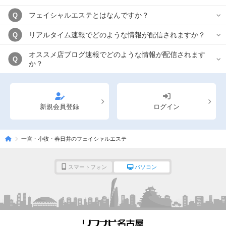
フェイシャルエステとはなんですか？
Q
リアルタイム速報でどのような情報が配信されますか？
Q
オススメ店ブログ速報でどのような情報が配信されます
Q
か？
新規会員登録
ログイン
一宮・小牧・春日井のフェイシャルエステ
スマートフォン
パソコン