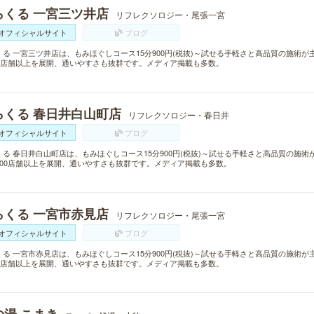
らくる 一宮三ツ井店
リフレクソロジー・尾張一宮
オフィシャルサイト
ブログ
くる 一宮三ツ井店は、もみほぐしコース15分900円(税抜)～試せる手軽さと高品質の施術
00店舗以上を展開、通いやすさも抜群です。メディア掲載も多数。
らくる 春日井白山町店
リフレクソロジー・春日井
オフィシャルサイト
ブログ
くる 春日井白山町店は、もみほぐしコース15分900円(税抜)～試せる手軽さと高品質の施
300店舗以上を展開、通いやすさも抜群です。メディア掲載も多数。
らくる 一宮市赤見店
リフレクソロジー・尾張一宮
オフィシャルサイト
ブログ
くる 一宮市赤見店は、もみほぐしコース15分900円(税抜)～試せる手軽さと高品質の施術
00店舗以上を展開、通いやすさも抜群です。メディア掲載も多数。