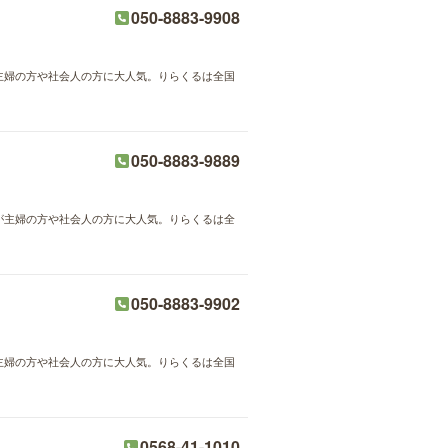
050-8883-9908
が主婦の方や社会人の方に大人気。りらくるは全国
050-8883-9889
術が主婦の方や社会人の方に大人気。りらくるは全
050-8883-9902
が主婦の方や社会人の方に大人気。りらくるは全国
0568-41-1010