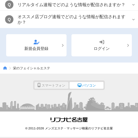
リアルタイム速報でどのような情報が配信されますか？
Q
オススメ店ブログ速報でどのような情報が配信されます
Q
か？
新規会員登録
ログイン
栄のフェイシャルエステ
スマートフォン
パソコン
© 2011-2026 メンズエステ・マッサージ検索のリフナビ名古屋