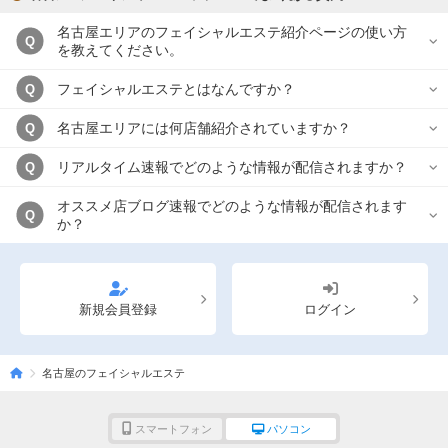
名古屋エリアのフェイシャルエステ紹介ページの使い方
Q
を教えてください。
フェイシャルエステとはなんですか？
Q
名古屋エリアには何店舗紹介されていますか？
Q
リアルタイム速報でどのような情報が配信されますか？
Q
オススメ店ブログ速報でどのような情報が配信されます
Q
か？
新規会員登録
ログイン
名古屋のフェイシャルエステ
スマートフォン
パソコン