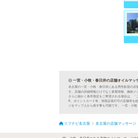
一宮・小牧・春日井の店舗オイルマッ
名古屋の一宮・小牧・春日井にある男性歓迎の店
す。店舗の詳細情報だけでなく新着情報、施術メ
さらに細かく条件指定をご希望される場合は、「
K、ポイントカード有、領収証発行可の店舗等を
ジをマップ上から探す事も可能です。 一宮・小
リフナビ名古屋
名古屋の店舗マッサージ