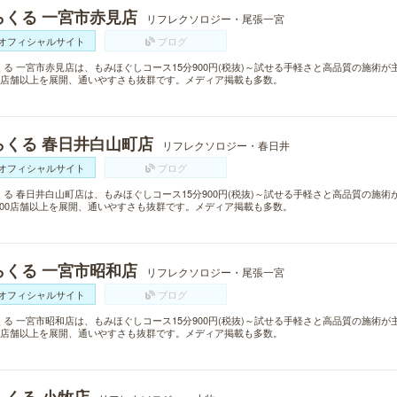
らくる 一宮市赤見店
リフレクソロジー・尾張一宮
オフィシャルサイト
ブログ
くる 一宮市赤見店は、もみほぐしコース15分900円(税抜)～試せる手軽さと高品質の施術
00店舗以上を展開、通いやすさも抜群です。メディア掲載も多数。
らくる 春日井白山町店
リフレクソロジー・春日井
オフィシャルサイト
ブログ
くる 春日井白山町店は、もみほぐしコース15分900円(税抜)～試せる手軽さと高品質の施
300店舗以上を展開、通いやすさも抜群です。メディア掲載も多数。
らくる 一宮市昭和店
リフレクソロジー・尾張一宮
オフィシャルサイト
ブログ
くる 一宮市昭和店は、もみほぐしコース15分900円(税抜)～試せる手軽さと高品質の施術
00店舗以上を展開、通いやすさも抜群です。メディア掲載も多数。