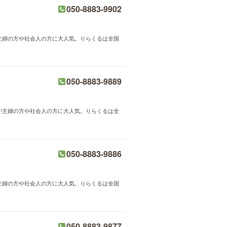
050-8883-9902
が主婦の方や社会人の方に大人気。りらくるは全国
050-8883-9889
術が主婦の方や社会人の方に大人気。りらくるは全
050-8883-9886
が主婦の方や社会人の方に大人気。りらくるは全国
050-8883-9877