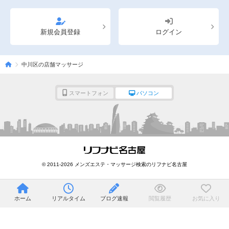
新規会員登録
ログイン
中川区の店舗マッサージ
スマートフォン
パソコン
© 2011-2026 メンズエステ・マッサージ検索のリフナビ名古屋
ホーム
リアルタイム
ブログ速報
閲覧履歴
お気に入り