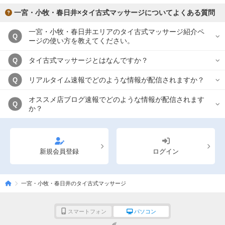
一宮・小牧・春日井×タイ古式マッサージについてよくある質問
一宮・小牧・春日井エリアのタイ古式マッサージ紹介ペ
Q
ージの使い方を教えてください。
タイ古式マッサージとはなんですか？
Q
リアルタイム速報でどのような情報が配信されますか？
Q
オススメ店ブログ速報でどのような情報が配信されます
Q
か？
新規会員登録
ログイン
一宮・小牧・春日井のタイ古式マッサージ
スマートフォン
パソコン