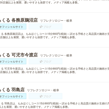
300店舗以上を展開、通いやすさも抜群です。メディア掲載も多数。
らくる 各務原鵜沼店
リフレクソロジー・岐阜
オフィシャルサイト
ブログ
くる 各務原鵜沼店は、もみほぐしコース15分900円(税抜)～試せる手軽さと高品質の施術
00店舗以上を展開、通いやすさも抜群です。メディア掲載も多数。
らくる 可児市今渡店
リフレクソロジー・岐阜
オフィシャルサイト
ブログ
くる 可児市今渡店は、もみほぐしコース15分900円(税抜)～試せる手軽さと高品質の施術
00店舗以上を展開、通いやすさも抜群です。メディア掲載も多数。
らくる 羽島店
リフレクソロジー・岐阜
オフィシャルサイト
ブログ
くる 羽島店は、もみほぐしコース15分900円(税抜)～試せる手軽さと高品質の施術が主婦の
以上を展開、通いやすさも抜群です。メディア掲載も多数。