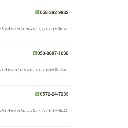
058-382-9832
婦の方や社会人の方に大人気。りらくるは全国に30
050-8887-1038
方や社会人の方に大人気。りらくるは全国に300
0572-24-7239
婦の方や社会人の方に大人気。りらくるは全国に30