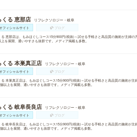
らくる 恵那店
リフレクソロジー・岐阜
オフィシャルサイト
ブログ
くる 恵那店は、もみほぐしコース15分900円(税抜)～試せる手軽さと高品質の施術が主婦の
以上を展開、通いやすさも抜群です。メディア掲載も多数。
らくる 本巣真正店
リフレクソロジー・岐阜
オフィシャルサイト
ブログ
くる 本巣真正店は、もみほぐしコース15分900円(税抜)～試せる手軽さと高品質の施術が
0店舗以上を展開、通いやすさも抜群です。メディア掲載も多数。
らくる 岐阜長良店
リフレクソロジー・岐阜
オフィシャルサイト
ブログ
くる 岐阜長良店は、もみほぐしコース15分900円(税抜)～試せる手軽さと高品質の施術が
0店舗以上を展開、通いやすさも抜群です。メディア掲載も多数。