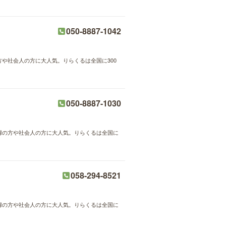
050-8887-1042
方や社会人の方に大人気。りらくるは全国に300
050-8887-1030
主婦の方や社会人の方に大人気。りらくるは全国に
058-294-8521
主婦の方や社会人の方に大人気。りらくるは全国に