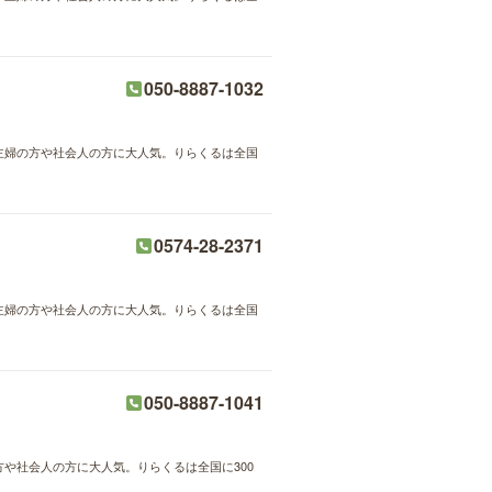
050-8887-1032
が主婦の方や社会人の方に大人気。りらくるは全国
0574-28-2371
が主婦の方や社会人の方に大人気。りらくるは全国
050-8887-1041
方や社会人の方に大人気。りらくるは全国に300