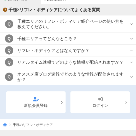
千種×リフレ・ボディケアについてよくある質問
千種エリアのリフレ・ボディケア紹介ページの使い方を
Q
教えてください。
千種エリアってどんなところ？
Q
リフレ・ボディケアとはなんですか？
Q
リアルタイム速報でどのような情報が配信されますか？
Q
オススメ店ブログ速報でどのような情報が配信されます
Q
か？
新規会員登録
ログイン
千種のリフレ・ボディケア