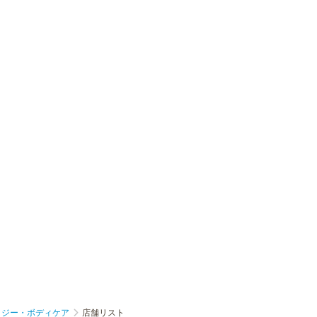
ロジー・ボディケア
店舗リスト