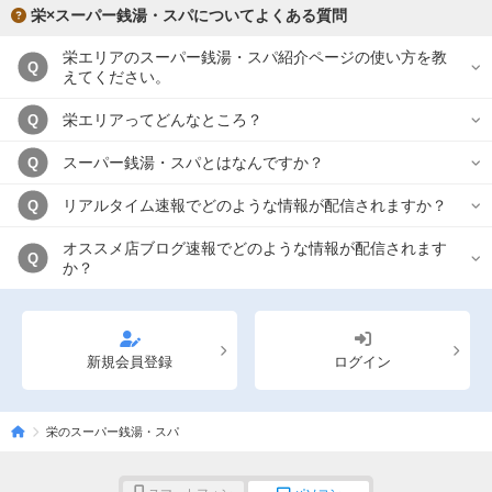
栄×スーパー銭湯・スパについてよくある質問
栄エリアのスーパー銭湯・スパ紹介ページの使い方を教
Q
えてください。
栄エリアってどんなところ？
Q
スーパー銭湯・スパとはなんですか？
Q
リアルタイム速報でどのような情報が配信されますか？
Q
オススメ店ブログ速報でどのような情報が配信されます
Q
か？
新規会員登録
ログイン
栄のスーパー銭湯・スパ