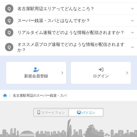
名古屋駅周辺エリアってどんなところ？
Q
スーパー銭湯・スパとはなんですか？
Q
リアルタイム速報でどのような情報が配信されますか？
Q
オススメ店ブログ速報でどのような情報が配信されます
Q
か？
新規会員登録
ログイン
名古屋駅周辺のスーパー銭湯・スパ
スマートフォン
パソコン