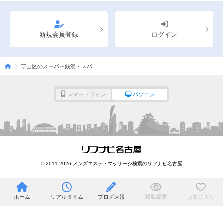
新規会員登録
ログイン
守山区のスーパー銭湯・スパ
スマートフォン
パソコン
© 2011-2026 メンズエステ・マッサージ検索のリフナビ名古屋
ホーム
リアルタイム
ブログ速報
閲覧履歴
お気に入り