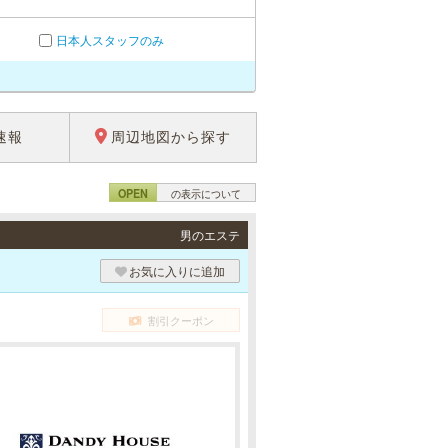
日本人スタッフのみ
速報
周辺地図から探す
OPEN
の表示について
男のエステ
お気に入りに追加
割引クーポン