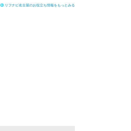
リフナビ名古屋のお役立ち情報をもっとみる