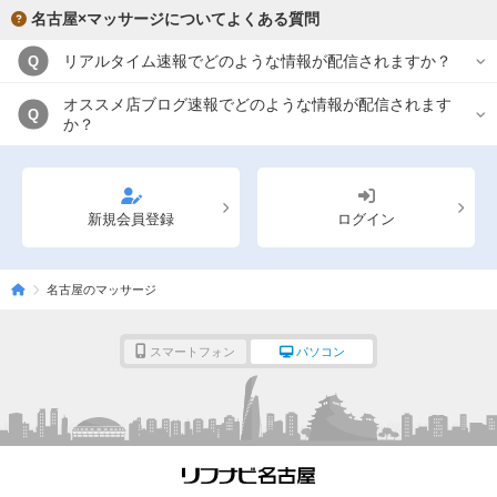
名古屋×マッサージについてよくある質問
リアルタイム速報でどのような情報が配信されますか？
Q
オススメ店ブログ速報でどのような情報が配信されます
Q
か？
新規会員登録
ログイン
名古屋のマッサージ
スマートフォン
パソコン