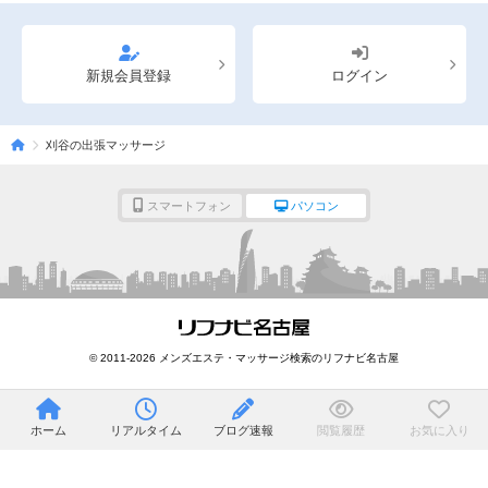
新規会員登録
ログイン
刈谷の出張マッサージ
スマートフォン
パソコン
© 2011-2026 メンズエステ・マッサージ検索のリフナビ名古屋
ホーム
リアルタイム
ブログ速報
閲覧履歴
お気に入り