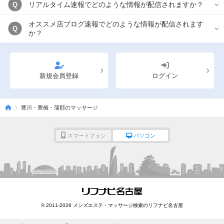
リアルタイム速報でどのような情報が配信されますか？
Q
オススメ店ブログ速報でどのような情報が配信されます
Q
か？
新規会員登録
ログイン
豊川・豊橋・蒲郡のマッサージ
スマートフォン
パソコン
© 2011-2026 メンズエステ・マッサージ検索のリフナビ名古屋