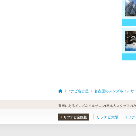
リフナビ名古屋
名古屋のメンズネイルサ
豊田にあるメンズネイルサロン(日本人スタッフのみ
リフナビ大阪
リフナ
リフナビ全国版