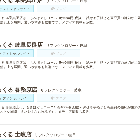
らくる 本巣真正店
リフレクソロジー・岐阜
オフィシャルサイト
ブログ
くる 本巣真正店は、もみほぐしコース15分900円(税抜)～試せる手軽さと高品質の施術が
0店舗以上を展開、通いやすさも抜群です。メディア掲載も多数。
らくる 岐阜長良店
リフレクソロジー・岐阜
オフィシャルサイト
ブログ
くる 岐阜長良店は、もみほぐしコース15分900円(税抜)～試せる手軽さと高品質の施術が
0店舗以上を展開、通いやすさも抜群です。メディア掲載も多数。
らくる 各務原店
リフレクソロジー・岐阜
オフィシャルサイト
ブログ
くる 各務原店は、もみほぐしコース15分900円(税抜)～試せる手軽さと高品質の施術が主
舗以上を展開、通いやすさも抜群です。メディア掲載も多数。
らくる 土岐店
リフレクソロジー・岐阜