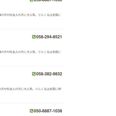
主婦の方や社会人の方に大人気。りらくるは全国に
058-294-8521
主婦の方や社会人の方に大人気。りらくるは全国に
058-382-9832
婦の方や社会人の方に大人気。りらくるは全国に30
050-8887-1038