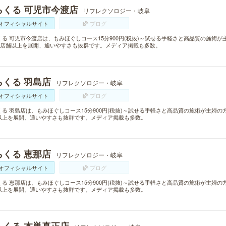
らくる 可児市今渡店
リフレクソロジー・岐阜
オフィシャルサイト
ブログ
くる 可児市今渡店は、もみほぐしコース15分900円(税抜)～試せる手軽さと高品質の施術
00店舗以上を展開、通いやすさも抜群です。メディア掲載も多数。
らくる 羽島店
リフレクソロジー・岐阜
オフィシャルサイト
ブログ
くる 羽島店は、もみほぐしコース15分900円(税抜)～試せる手軽さと高品質の施術が主婦の
以上を展開、通いやすさも抜群です。メディア掲載も多数。
らくる 恵那店
リフレクソロジー・岐阜
オフィシャルサイト
ブログ
くる 恵那店は、もみほぐしコース15分900円(税抜)～試せる手軽さと高品質の施術が主婦の
以上を展開、通いやすさも抜群です。メディア掲載も多数。