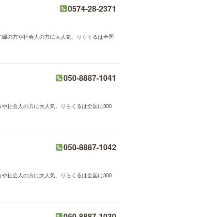
0574-28-2371
が主婦の方や社会人の方に大人気。りらくるは全国
050-8887-1041
方や社会人の方に大人気。りらくるは全国に300
050-8887-1042
方や社会人の方に大人気。りらくるは全国に300
050-8887-1030