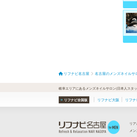
リフナビ名古屋
名古屋のメンズネイルサ
岐阜エリアにあるメンズネイルサロン(日本人スタッ
リフナビ大阪
リフナ
リフナビ全国版
リア
メン
ら
）