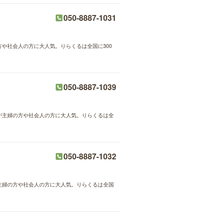
050-8887-1031
方や社会人の方に大人気。りらくるは全国に300
050-8887-1039
術が主婦の方や社会人の方に大人気。りらくるは全
050-8887-1032
が主婦の方や社会人の方に大人気。りらくるは全国