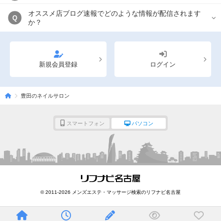
オススメ店ブログ速報でどのような情報が配信されます
Q
か？
新規会員登録
ログイン
豊田のネイルサロン
スマートフォン
パソコン
© 2011-2026 メンズエステ・マッサージ検索のリフナビ名古屋