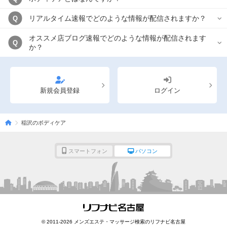
リアルタイム速報でどのような情報が配信されますか？
Q
オススメ店ブログ速報でどのような情報が配信されます
Q
か？
新規会員登録
ログイン
稲沢のボディケア
スマートフォン
パソコン
© 2011-2026 メンズエステ・マッサージ検索のリフナビ名古屋