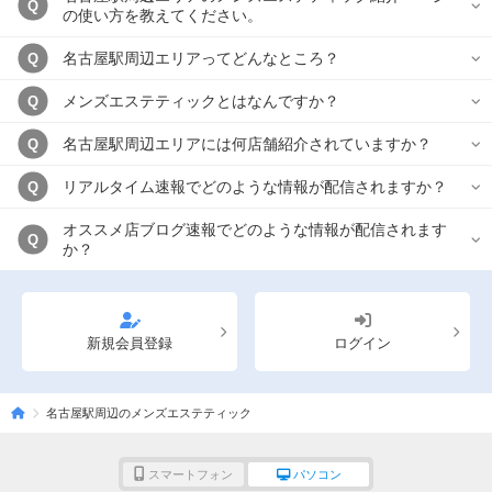
Q
の使い方を教えてください。
名古屋駅周辺エリアってどんなところ？
Q
メンズエステティックとはなんですか？
Q
名古屋駅周辺エリアには何店舗紹介されていますか？
Q
リアルタイム速報でどのような情報が配信されますか？
Q
オススメ店ブログ速報でどのような情報が配信されます
Q
か？
新規会員登録
ログイン
名古屋駅周辺のメンズエステティック
スマートフォン
パソコン