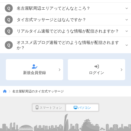
名古屋駅周辺エリアってどんなところ？
Q
タイ古式マッサージとはなんですか？
Q
リアルタイム速報でどのような情報が配信されますか？
Q
オススメ店ブログ速報でどのような情報が配信されます
Q
か？
新規会員登録
ログイン
名古屋駅周辺のタイ古式マッサージ
スマートフォン
パソコン