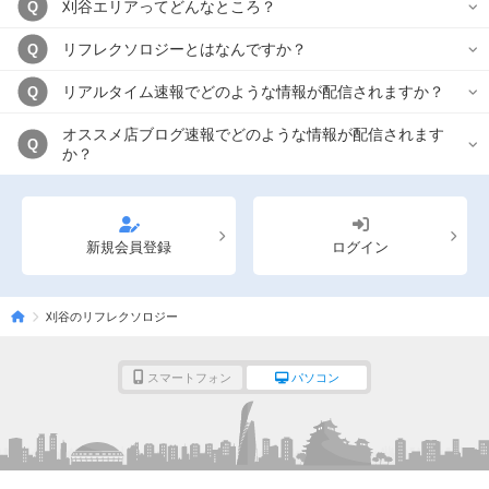
刈谷エリアってどんなところ？
Q
リフレクソロジーとはなんですか？
Q
リアルタイム速報でどのような情報が配信されますか？
Q
オススメ店ブログ速報でどのような情報が配信されます
Q
か？
新規会員登録
ログイン
刈谷のリフレクソロジー
スマートフォン
パソコン