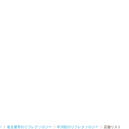
ー
名古屋市のリフレクソロジー
中川区のリフレクソロジー
店舗リスト