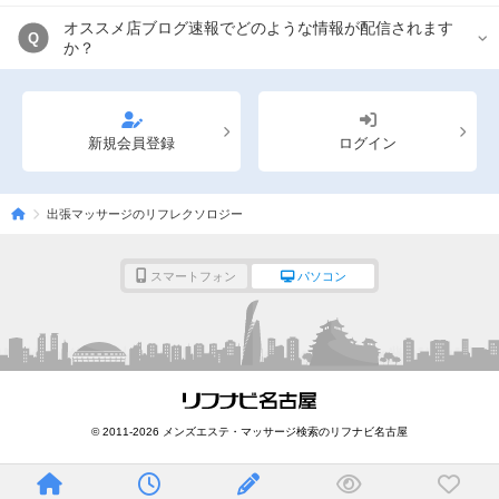
オススメ店ブログ速報でどのような情報が配信されます
Q
か？
新規会員登録
ログイン
出張マッサージのリフレクソロジー
スマートフォン
パソコン
© 2011-2026 メンズエステ・マッサージ検索のリフナビ名古屋