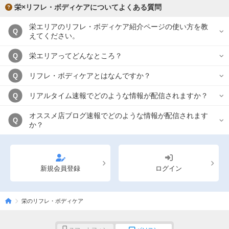
栄×リフレ・ボディケアについてよくある質問
栄エリアのリフレ・ボディケア紹介ページの使い方を教
Q
えてください。
栄エリアってどんなところ？
Q
リフレ・ボディケアとはなんですか？
Q
リアルタイム速報でどのような情報が配信されますか？
Q
オススメ店ブログ速報でどのような情報が配信されます
Q
か？
新規会員登録
ログイン
栄のリフレ・ボディケア